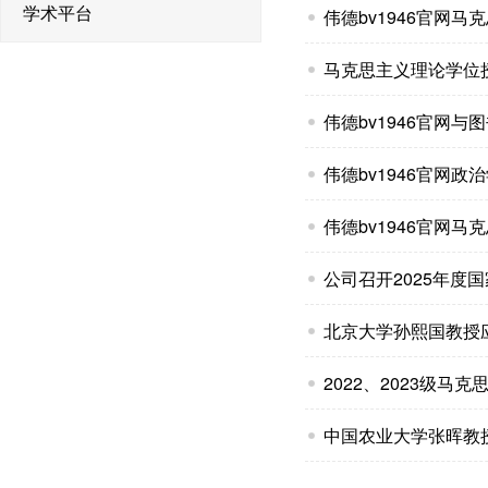
学术平台
伟德bv1946官网
马克思主义理论学位授
伟德bv1946官网与
伟德bv1946官网
伟德bv1946官网马
公司召开2025年
北京大学孙熙国教授
2022、2023级
中国农业大学张晖教