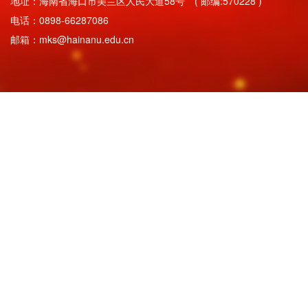
地址：海南省海口市美兰区人民大道58号 ( 邮编:570228 )
电话：0898-66287086
邮箱：mks@hainanu.edu.cn