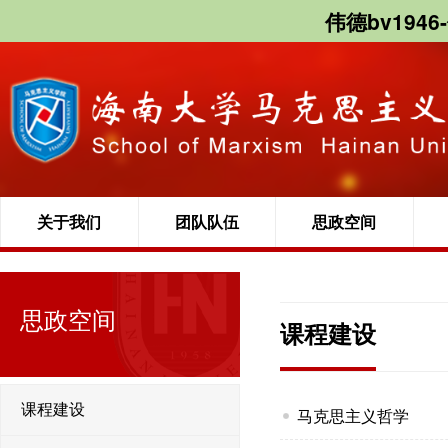
伟德bv1946
关于我们
团队队伍
思政空间
思政空间
课程建设
课程建设
马克思主义哲学