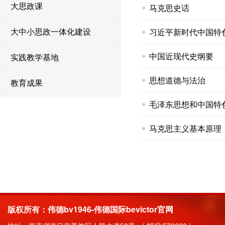
大思政课
马克思史话
习近平新时代中国特
大中小思政一体化建设
中国近现代史纲要
实践教学基地
思想道德与法治
教育成果
毛泽东思想和中国特
马克思主义基本原理
版权所有：伟德bv1946-伟德国际bevictor官网