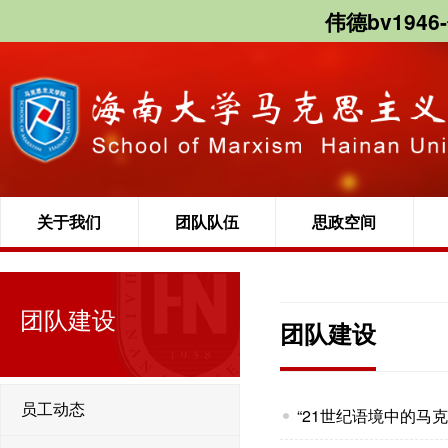
伟德bv1946
关于我们
团队队伍
思政空间
团队建设
团队建设
员工动态
“21世纪语境中的马