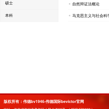
硕士
自然辩证法概论
马克思主义与社会科
本科
版权所有：伟德bv1946-伟德国际bevictor官网