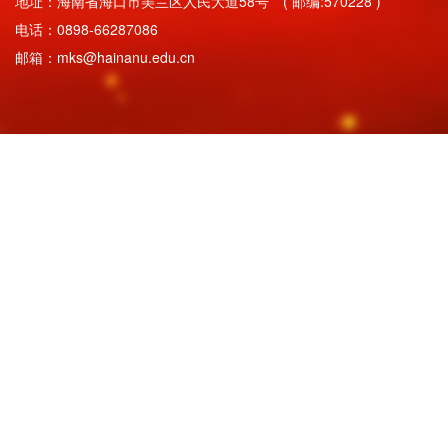
地址：海南省海口市美兰区人民大道58号 ( 邮编:570228 )
电话：0898-66287086
邮箱：mks@hainanu.edu.cn