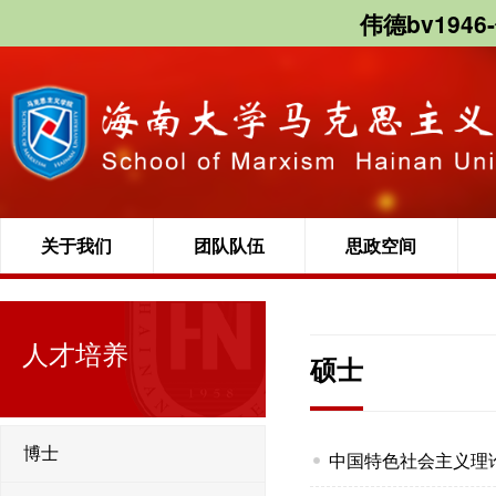
伟德bv1946
关于我们
团队队伍
思政空间
人才培养
硕士
博士
中国特色社会主义理