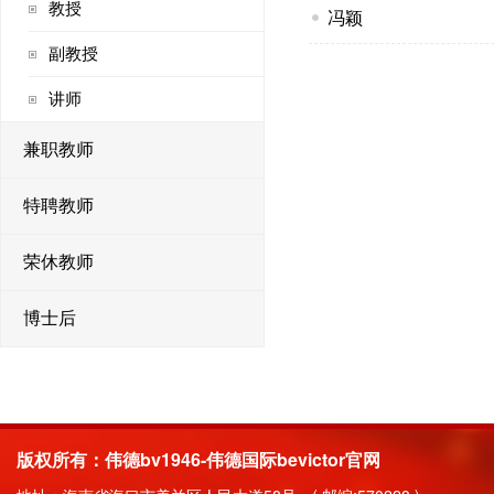
教授
冯颖
副教授
讲师
兼职教师
特聘教师
荣休教师
博士后
版权所有：伟德bv1946-伟德国际bevictor官网