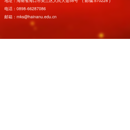
地址：海南省海口市美兰区人民大道58号 ( 邮编:570228 )
电话：0898-66287086
邮箱：mks@hainanu.edu.cn