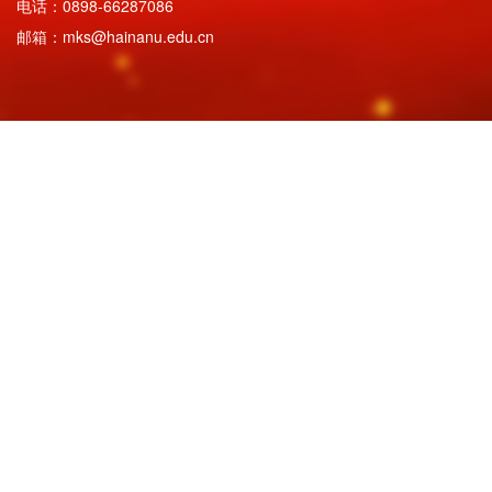
电话：0898-66287086
邮箱：mks@hainanu.edu.cn