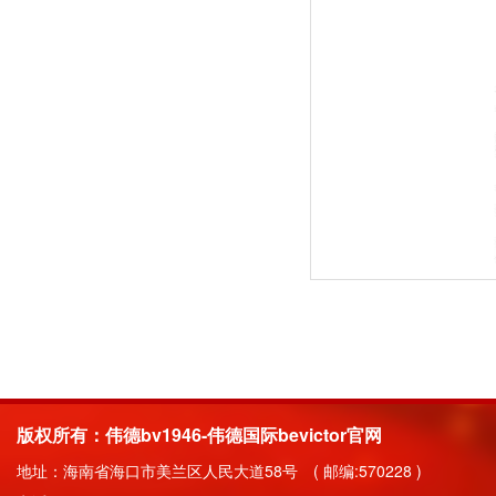
版权所有：伟德bv1946-伟德国际bevictor官网
地址：海南省海口市美兰区人民大道58号 ( 邮编:570228 )