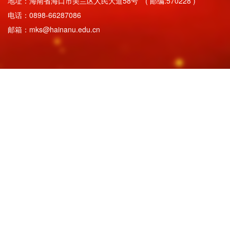
地址：海南省海口市美兰区人民大道58号 ( 邮编:570228 )
电话：0898-66287086
邮箱：mks@hainanu.edu.cn