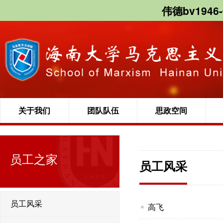
伟德bv1946
关于我们
团队队伍
思政空间
员工之家
员工风采
员工风采
高飞