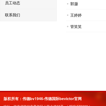
员工动态
郭灏
王婷婷
联系我们
管笑笑
版权所有：伟德bv1946-伟德国际bevictor官网