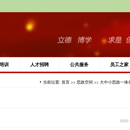
培训
人才招聘
公共服务
员工之家
当前位置:
首页
>>
思政空间
>>
大中小思政一体
2025-